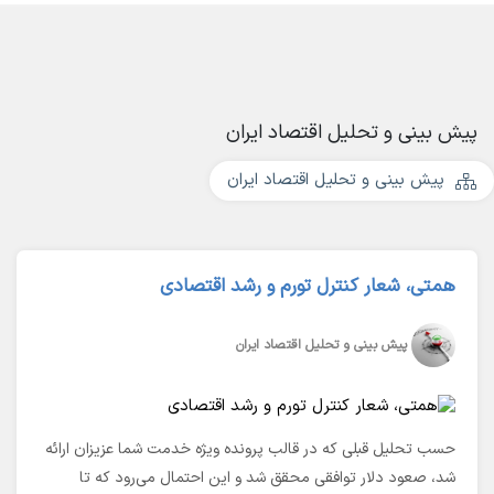
پیش بینی و تحلیل اقتصاد ایران
پیش بینی و تحلیل اقتصاد ایران
همتی، شعار کنترل تورم و رشد اقتصادی
پیش بینی و تحلیل اقتصاد ایران
حسب تحلیل قبلی که در قالب پرونده ویژه خدمت شما عزیزان ارائه
شد، صعود دلار توافقی محقق شد و این احتمال می‌رود که تا