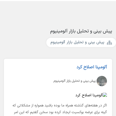
پیش بینی و تحلیل بازار آلومینیوم
پیش بینی و تحلیل بازار آلومینیوم
آلومینا اصلاح کرد
پیش بینی و تحلیل بازار آلومینیوم
اگر در هفته‌های گذشته همراه ما بوده باشید همواره از مشکلاتی که
گینه برای عرضه بوکسیت ایجاد کرده بود سخن گفتیم که این امر