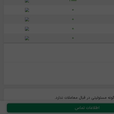
2000
0
0
0
0
ه مسئولیتی در قبال معاملات ندارد.
اطلاعات تماس