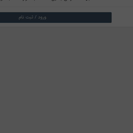
ورود / ثبت نام