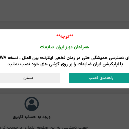
**توجه**
همراهان عزیز ایران ضایعات
برای دسترسی همیشگی حتی در زمان قطعی اینترنت
یا اپلیکیشن ایران ضایعات را بر روی گوشی های خود نصب نمایید.
راهنمای نصب
بستن
ورود به حساب کاربری
جهت دسترسی به این صفحه ابتدا وارد حساب کارب