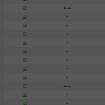
-10000
0
0
0
0
0
0
0
0
5000
0
0