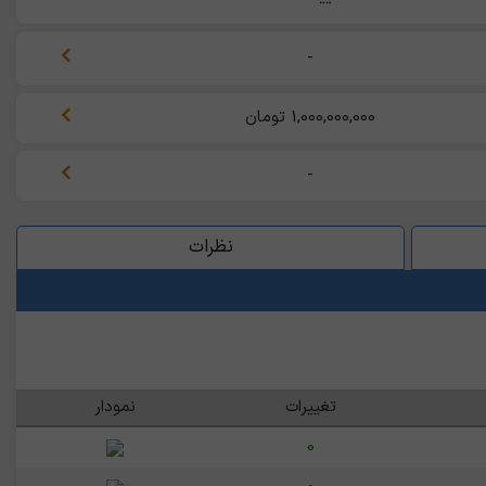
-
1,000,000,000 تومان
-
نظرات
تغییرات
نمودار
0