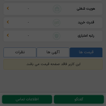
هویت شغلی
-
قدرت خرید
-
رتبه اعتباری
-
قیمت ها
آگهی ها
نظرات
این کاربر فاقد صفحه قیمت می باشد.
گفتگو
اطلاعات تماس