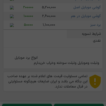
گوشی موبایل اصل
5,200,000
200000
گوشی موبایل در هم
2,600,000
100000
برد سبز
1,100,000
50000
شرایط تسویه
نقدی
                                                    انواع برد موبایل 
وتبلت وموبایل وتبلت سوخته وخراب خریدارم                                                   
تمامی مسئولیت قیمت های اعلام شده بر عهده صاحب
این بنگاه می باشد و ایران ضایعات هیچگونه مسئولیتی
در قبال معاملات ندارد.