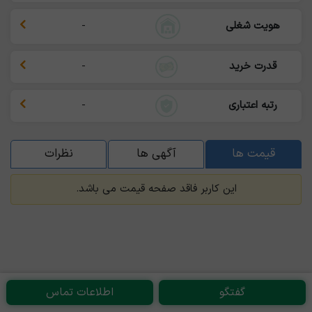
هویت شغلی
-
قدرت خرید
-
رتبه اعتباری
-
قیمت ها
آگهی ها
نظرات
این کاربر فاقد صفحه قیمت می باشد.
گفتگو
اطلاعات تماس