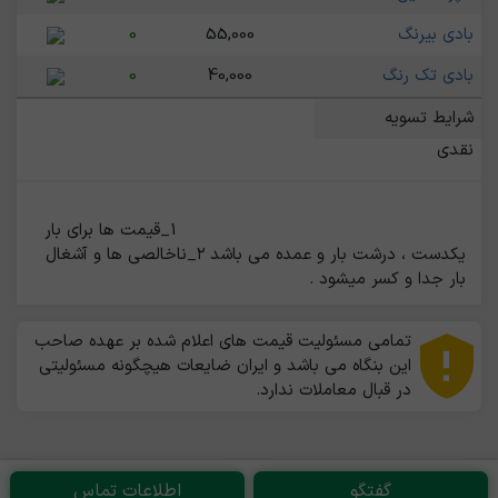
بادی بیرنگ
55,000
0
بادی تک رنگ
40,000
0
شرایط تسویه
نقدی
                                                    1_قیمت ها برای بار 
یکدست ، درشت بار و عمده می باشد ۲_ناخالصی ها و آشغال 
بار جدا و کسر میشود .                                                
تمامی مسئولیت قیمت های اعلام شده بر عهده صاحب
این بنگاه می باشد و ایران ضایعات هیچگونه مسئولیتی
در قبال معاملات ندارد.
گفتگو
اطلاعات تماس