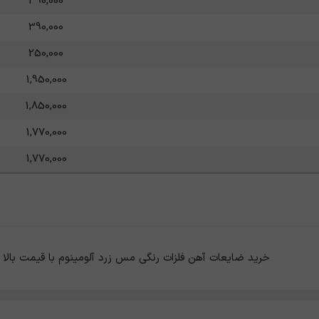
390,000
390,000
250,000
1,950,000
1,850,000
1,770,000
1,770,000