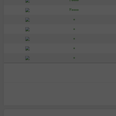
20000
20000
0
0
0
0
0