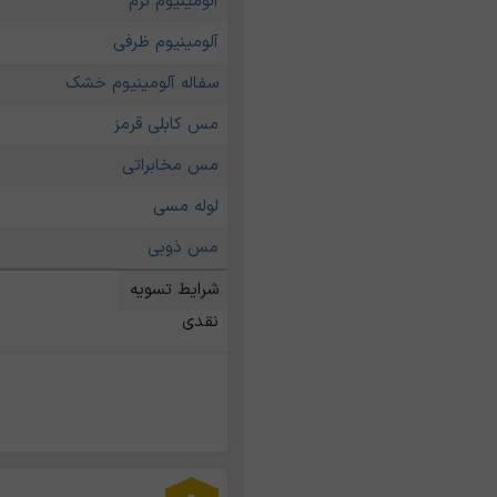
آلومینیوم نرم
آلومینیوم ظرفی
سفاله آلومینیوم خشک
مس کابلی قرمز
مس مخابراتی
لوله مسی
مس ذوبی
شرایط تسویه
نقدی