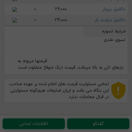
داکتیل ریزبار
26,000
0
داکتیل درشت بار
24,000
0
شرایط تسویه
تسوی نقدی
                                                    قیمتها مربوط به 
بارهای ۱تن به بالا میباشد، قیمت دیگ شوفاژ متفاوت است                                                
تمامی مسئولیت قیمت های اعلام شده بر عهده صاحب
این بنگاه می باشد و ایران ضایعات هیچگونه مسئولیتی
در قبال معاملات ندارد.
گفتگو
اطلاعات تماس