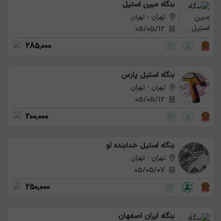
بنگاه مبین استیل
تهران - تهران
05/05/12
285,000
بنگاه استیل پارس
تهران - تهران
05/05/12
200,000
بنگاه استیل خدابنده لو
تهران - تهران
05/05/07
250,000
بنگاه ایران اصفهان