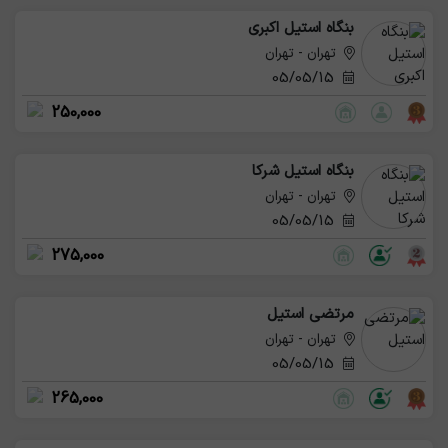
بنگاه استیل اکبری
تهران - تهران
05/05/15
250,000
بنگاه استیل شرکا
تهران - تهران
05/05/15
275,000
مرتضی استیل
تهران - تهران
05/05/15
265,000