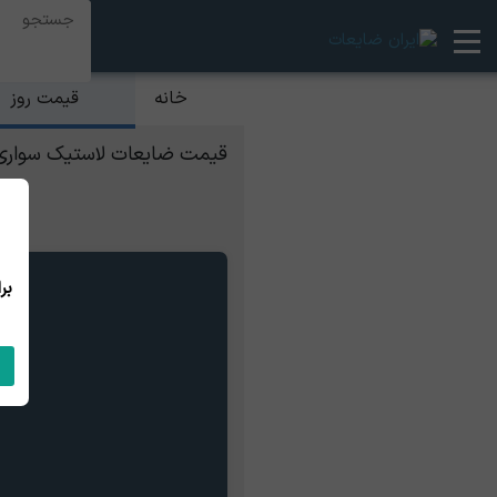
قیمت روز
خانه
قیمت ضایعات لاستیک سوار