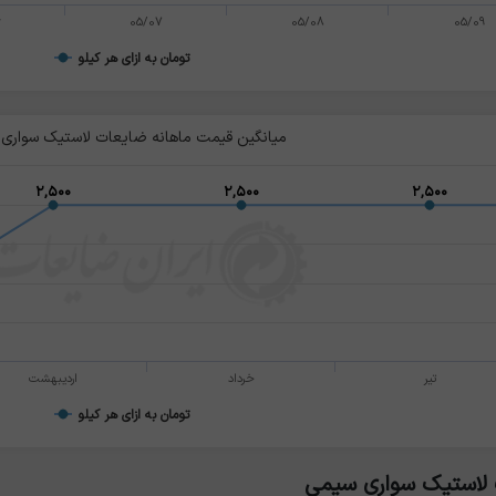
6
05/07
05/08
05/09
تومان به ازای هر کیلو
میانگین قیمت ماهانه ضایعات لاستیک سواری
۲,۵۰۰
۲,۵۰۰
۲,۵۰۰
۲,۵۰۰
۲,۵۰۰
۲,۵۰۰
تیر
خرداد
اردیبهشت
تومان به ازای هر کیلو
 لاستیک سواری سیمی