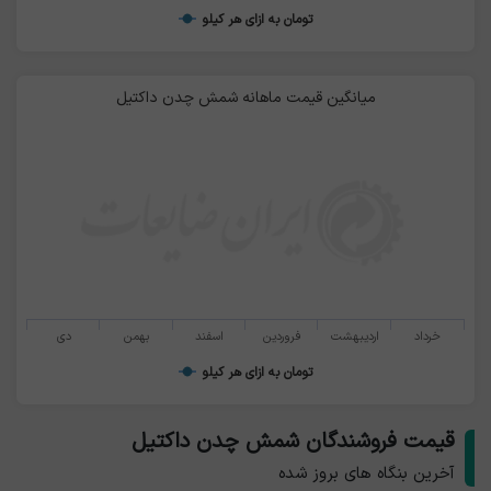
تومان به ازای هر کیلو
میانگین قیمت ماهانه شمش چدن داکتیل
خرداد
اردیبهشت
فروردین
اسفند
بهمن
دی
تومان به ازای هر کیلو
قیمت فروشندگان شمش چدن داکتیل
آخرین بنگاه های بروز شده