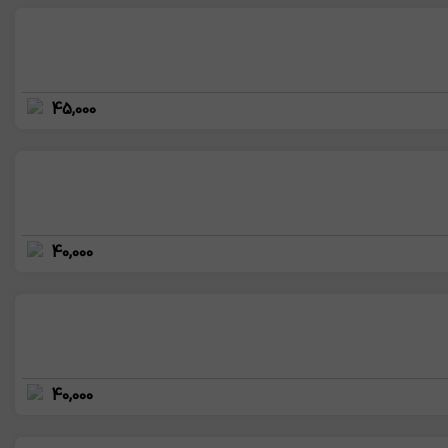
45,000
40,000
40,000