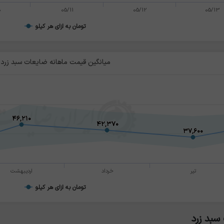
0
05/11
05/12
05/13
تومان به ازای هر کیلو
میانگین قیمت ماهانه ضایعات سبد زرد
۴۶,۲۱۰
۴۶,۲۱۰
۴۲,۳۷۰
۴۲,۳۷۰
۳۷,۶۰۰
۳۷,۶۰۰
تیر
خرداد
اردیبهشت
تومان به ازای هر کیلو
سبد زرد