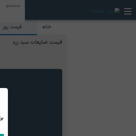
قیمت روز
خانه
قیمت ضایعات سبد زرد