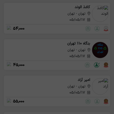
کاغذ الوند
تهران - تهران
05/05/17
54,000
بنگاه 110 تهران
تهران - تهران
05/05/17
45,000
امیر آراد
تهران - تهران
05/05/17
55,000