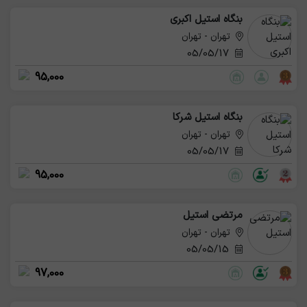
بنگاه استیل اکبری
تهران - تهران
05/05/17
95,000
بنگاه استیل شرکا
تهران - تهران
05/05/17
95,000
مرتضی استیل
تهران - تهران
05/05/15
97,000