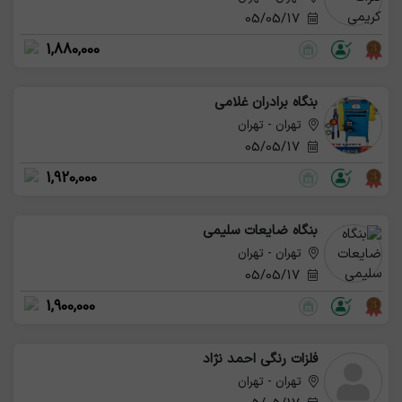
05/05/17
1,880,000
بنگاه برادران غلامی
تهران - تهران
05/05/17
1,920,000
بنگاه ضایعات سلیمی
تهران - تهران
05/05/17
1,900,000
فلزات رنگی احمد نژاد
تهران - تهران