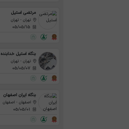
مرتضی استیل
تهران - تهران
05/05/15
بنگاه استیل خدابنده 
تهران - تهران
05/05/07
بنگاه ایران اصفهان
اصفهان - اصفهان
05/05/01