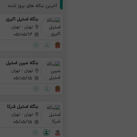
آخرین بنگاه های بروز شده
بنگاه استیل اکبری
تهران - تهران
05/05/16
بنگاه مبین استیل
تهران - تهران
05/05/15
بنگاه استیل شرکا
تهران - تهران
05/05/15