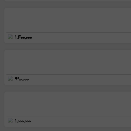
1,400,000
990,000
1,000,000