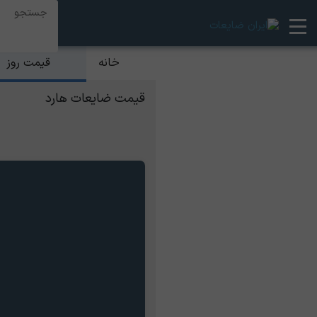
قیمت روز
خانه
قیمت ضایعات هارد