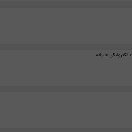
 الکترونیکی علیزاده