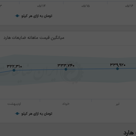
13
05/14
05/15
05/16
تومان به ازای هر کیلو
میانگین قیمت ماهانه ضایعات هارد
۳۳۹,۹۲۰
۳۳۹,۹۲۰
۳۳۳,۷۴۰
۳۳۳,۷۴۰
۳۲۲,۳۱۰
۳۲۲,۳۱۰
تیر
خرداد
اردیبهشت
تومان به ازای هر کیلو
هارد