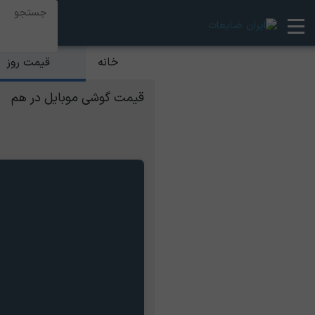
قیمت روز
خانه
قیمت گوشی موبایل در هم