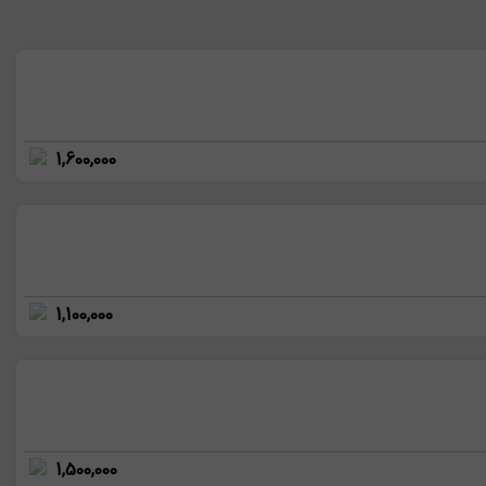
1,600,000
1,100,000
1,500,000