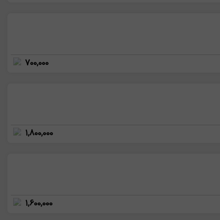
700,000
1,800,000
1,600,000