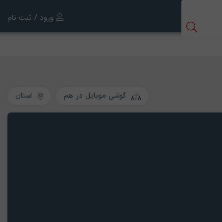
ورود / ثبت نام
گوشی موبایل در هم
استان