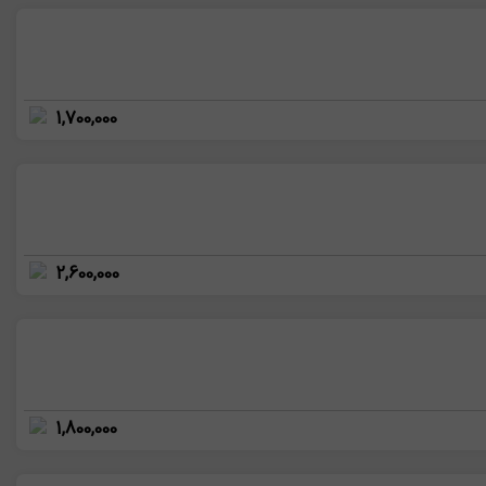
1,700,000
2,600,000
1,800,000