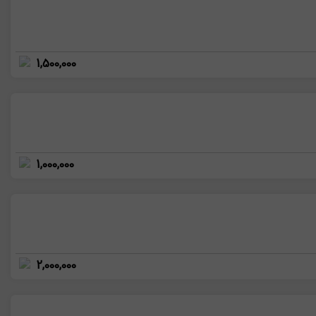
1,500,000
1,000,000
2,000,000