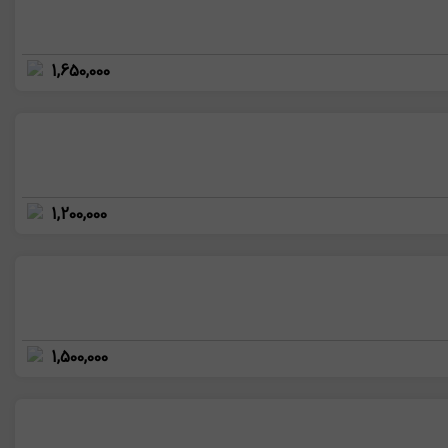
1,650,000
1,200,000
1,500,000