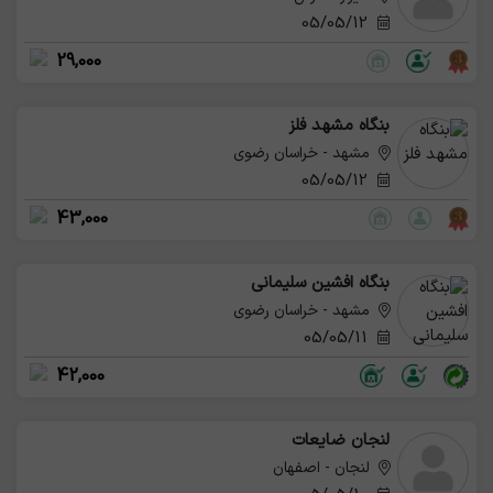
05/05/12
29,000
بنگاه مشهد فلز
مشهد - خراسان رضوی
05/05/12
43,000
بنگاه افشین سلیمانی
مشهد - خراسان رضوی
05/05/11
42,000
لنجان ضایعات
لنجان - اصفهان