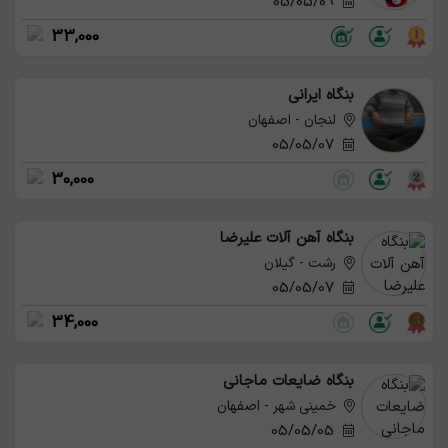
05/05/09
33,000
بنگاه ایرانی
لنجان - اصفهان
05/05/07
30,000
بنگاه آهن آلات علیرضا
رشت - گیلان
05/05/07
34,000
بنگاه ضایعات ماجانی
خمینی شهر - اصفهان
05/05/05