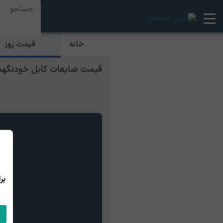
قیمت روز
خانه
قیمت ضایعات کابل خودنگهدار