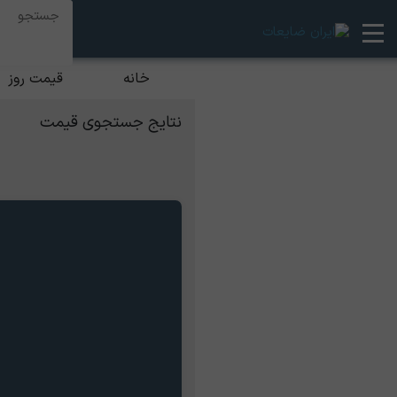
خانه
قیمت روز
نتایج جستجوی قیمت