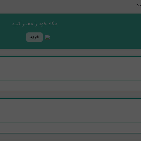
ده
بنگاه خود را معتبر کنید
خرید