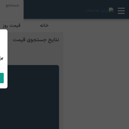
خانه
قیمت روز
نتایج جستجوی قیمت