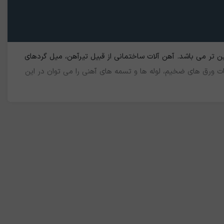
یین تر می باشد. آهن آلات ساختمانی از قبیل تیرآهن، میل گردهای
ت ورق های ضخیم، لوله ها و تسمه های آهنی را می توان در این