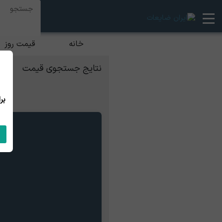
خانه
قیمت روز
نتایج جستجوی قیمت