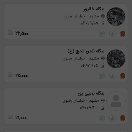
بنگاه خانپور
مشهد - خراسان رضوی
04/09/07
22,500
بنگاه ثامن الحج (ع)
مشهد - خراسان رضوی
04/09/05
25,000
بنگاه یحیی پور
مشهد - خراسان رضوی
04/07/23
21,000