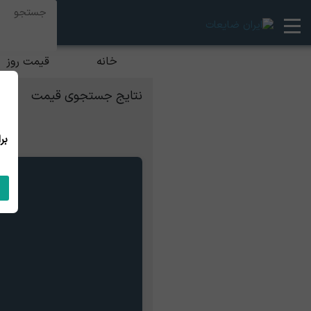
خانه
قیمت روز
نتایج جستجوی قیمت