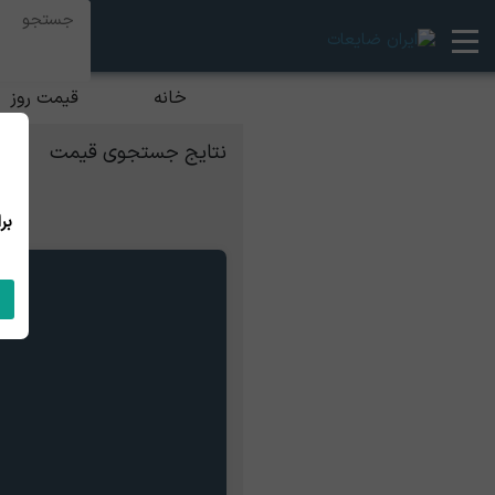
خانه
قیمت روز
نتایج جستجوی قیمت