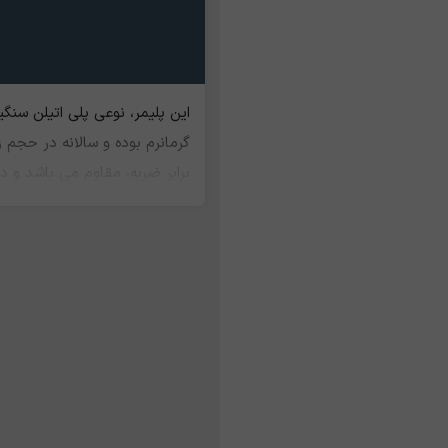
گرمانرم بوده و سالانه در حجم
برابر ضربه، مقاوم می باشد و در
آبرسانی و گازرسانی و اتصالات،