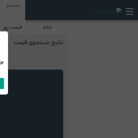
خانه
قیمت روز
نتایج جستجوی قیمت