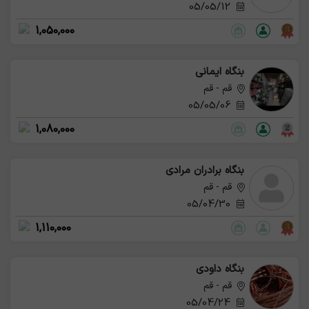
05/05/12
1,050,000
بنگاه ایمانی
قم - قم
05/05/06
1,080,000
بنگاه برادران مرادی
قم - قم
05/04/30
1,110,000
بنگاه داودی
قم - قم
05/04/24