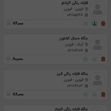
فلزات رنگی اکرادلو
قزوین - قزوین
03/05/28
76,000
بنگاه مسال کشاورز
آبیک - قزوین
03/04/07
80,000
بنگاه فلزات رنگی البرز
قزوین - قزوین
03/04/03
78,000
بنگاه فلزات رنگی اتحاد