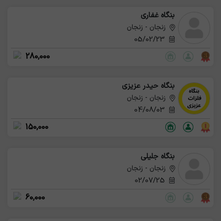
بنگاه غفاری
زنجان - زنجان
05/02/23
280,000
بنگاه حیدر عزیزی
زنجان - زنجان
04/08/03
150,000
بنگاه جلیلی
زنجان - زنجان
02/07/25
60,000