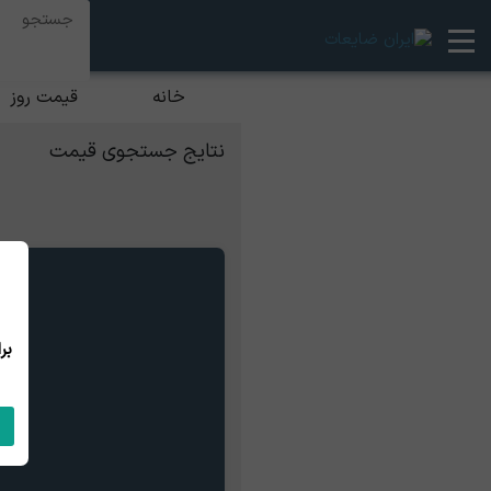
خانه
قیمت روز
نتایج جستجوی قیمت