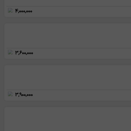
4,000,000
3,600,000
3,900,000