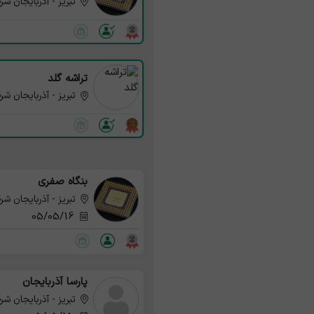
تبریز - آذربایجان شر
تراشه گلد
تبریز - آذربایجان شر
بنگاه صفری
تبریز - آذربایجان شر
05/05/16
پارسا آذربایجان
تبریز - آذربایجان شر