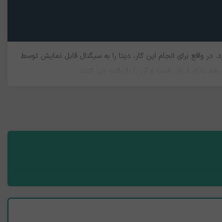
در واقع برای انجام این کار، دیتا را به سیگنال قابل نمایش توسط
هم دارای ارزش است و آن را بازیافت می کنند.