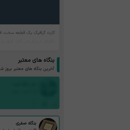
کارت گرافیک یک قطعه سخت افزار
مانیتور تبدیل می کند. کیفیت 
بنگاه های معتبر
آخرین بنگاه های معتبر بروز ش
نام بنگاه شما
استان - شهر
بنگاه صفری