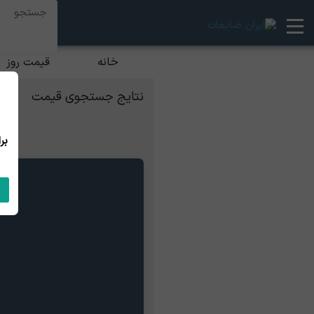
خانه
قیمت روز
نتایج جستجوی قیمت