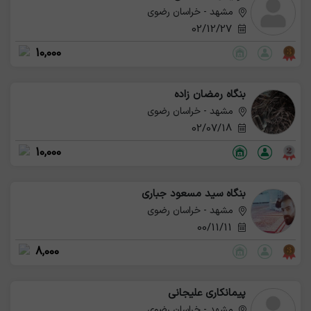
مشهد - خراسان رضوی
02/12/27
10,000
بنگاه رمضان زاده
مشهد - خراسان رضوی
02/07/18
10,000
بنگاه سید مسعود جباری
مشهد - خراسان رضوی
00/11/11
8,000
پیمانکاری علیجانی
مشهد - خراسان رضوی