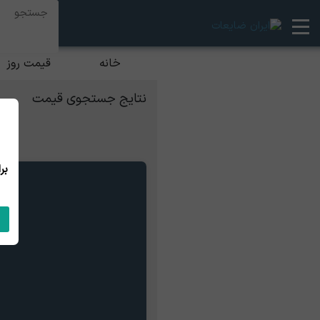
خانه
قیمت روز
نتایج جستجوی قیمت