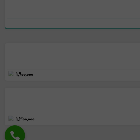
1,900,000
1,300,000