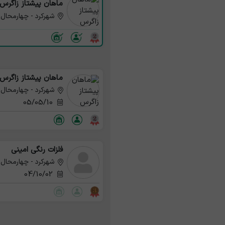
ماهان پیشتاز زاگرس
شهرکرد - چهارمحال 
ماهان پیشتاز زاگرس
شهرکرد - چهارمحال 
05/05/10
فلزات رنگی امینی
شهرکرد - چهارمحال 
04/10/02