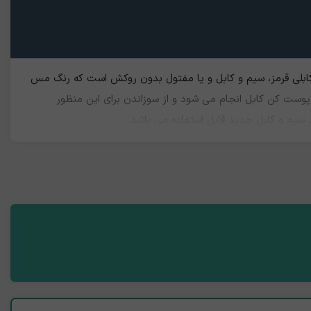
بلی قرمز، سیم و کابل و یا مفتول بدون روکش است که رنگ مس
وست کن کابل انجام می شود و از سوزاندن برای اين منظور
 سیم و کابل جدید قابل استفاده می باشد.