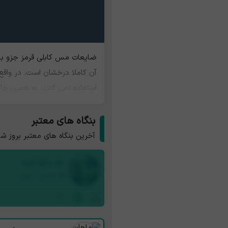
ضایعات مس کابلی قرمز جزو با
آن کاملا درخشان است. در واق
استفاده نمی کنند. به همین خا
بنگاه های معتبر
آخرین بنگاه های معتبر بروز ش
نام بنگاه شما
استان - شهر