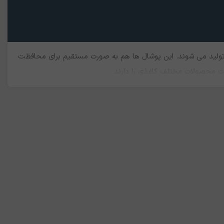
ا تولید می شوند. این پوشال ها هم به صورت مستقیم برای محافظت
یت محصولات مختلف کاغذی را دارند.