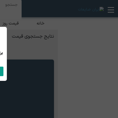
خانه
قیمت روز
نتایج جستجوی قیمت