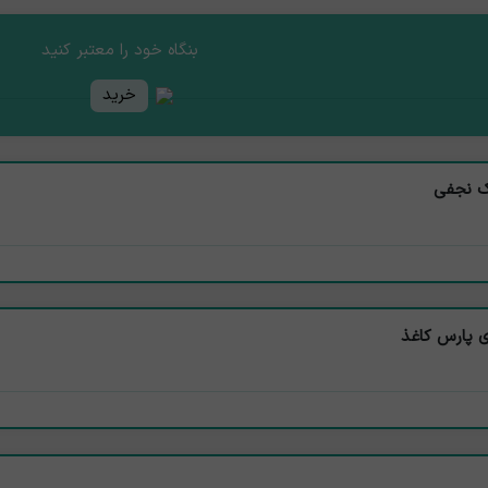
بنگاه خود را معتبر کنید
خرید
یک نجفی
ی پارس کاغذ