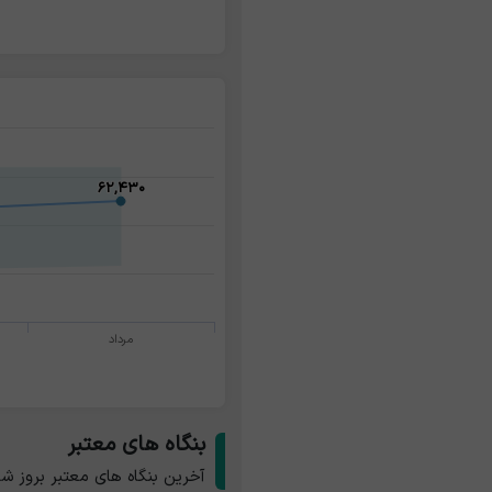
۶۲,۴۳۰
۶۲,۴۳۰
مرداد
بنگاه های معتبر
آخرین بنگاه های معتبر بروز ش