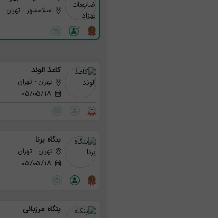
اسلامشهر - تهران
کاغذ الوند
تهران - تهران
05/05/18
بنگاه برنا
تهران - تهران
05/05/18
بنگاه مرزبانی