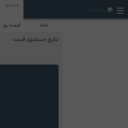
خانه
قیمت روز
نتایج جستجوی قیمت