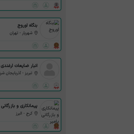
بنگاه اوروج
شهریار - تهران
انبار ضایعات ارغندی
تبریز - آذربایجان شر
پیمانکاری و بازرگانی 
کرج - البرز