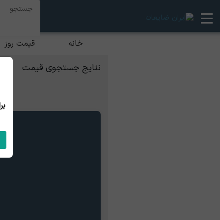
خانه
قیمت روز
نتایج جستجوی قیمت