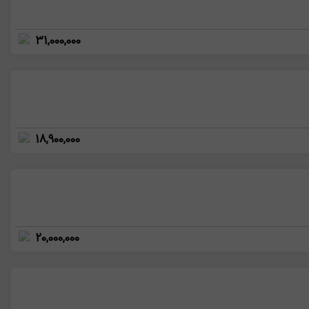
31,000,000
18,900,000
20,000,000