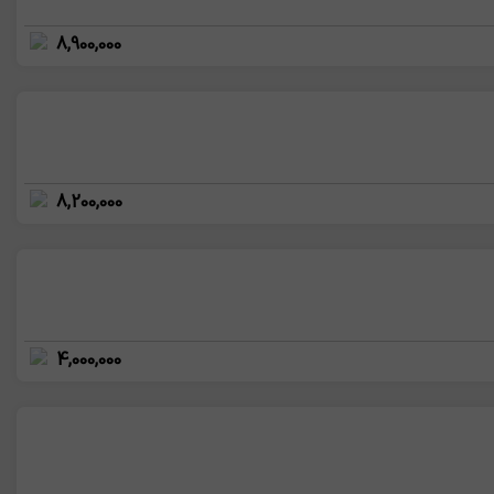
8,900,000
8,200,000
4,000,000