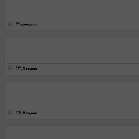
30,000,000
13,500,000
26,800,000