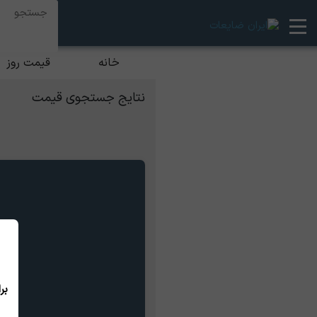
خانه
قیمت روز
نتایج جستجوی قیمت