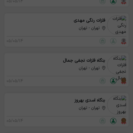
05/05/14
فلزات رنگی مهدی
تهران - تهران
05/05/14
بنگاه فلزات نجفی جمال
تهران - تهران
05/05/14
بنگاه اسدی بهروز
تهران - تهران
05/05/14