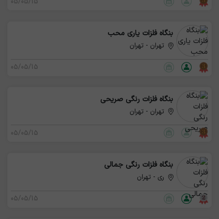
05/05/15
بنگاه فلزات یاری محب
تهران - تهران
05/05/15
بنگاه فلزات رنگی صریحی
تهران - تهران
05/05/15
بنگاه فلزات رنگی جمالی
ری - تهران
05/05/15