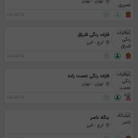
تهران - تهران
05/05/15
فلزات رنگی اشراق
کرج - البرز
05/05/15
فلزات رنگی نعمت زاده
تهران - تهران
05/05/15
بنگاه ناصر
کرج - البرز