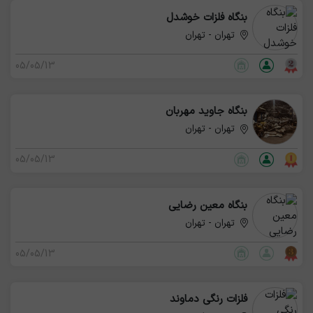
بنگاه فلزات خوشدل
تهران - تهران
05/05/13
بنگاه جاوید مهربان
تهران - تهران
05/05/13
بنگاه معین رضایی
تهران - تهران
05/05/13
فلزات رنگی دماوند