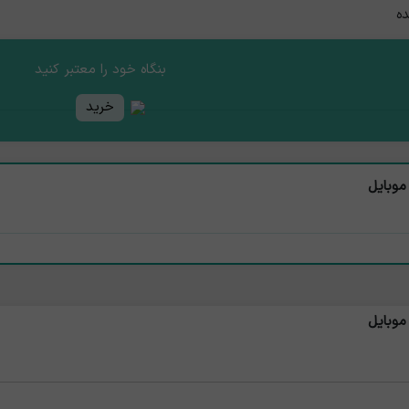
ده
بنگاه خود را معتبر کنید
خرید
موبایل
موبایل