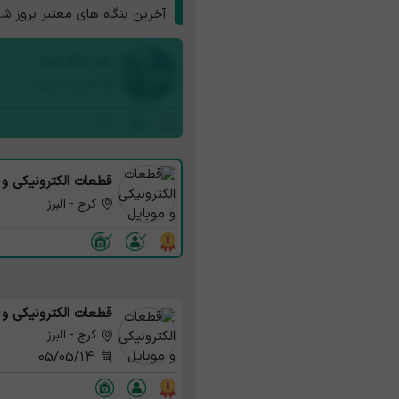
آخرین بنگاه های معتبر بروز ش
نام بنگاه شما
استان - شهر
قطعات الکترونیکی و 
کرج - البرز
قطعات الکترونیکی و 
کرج - البرز
05/05/14