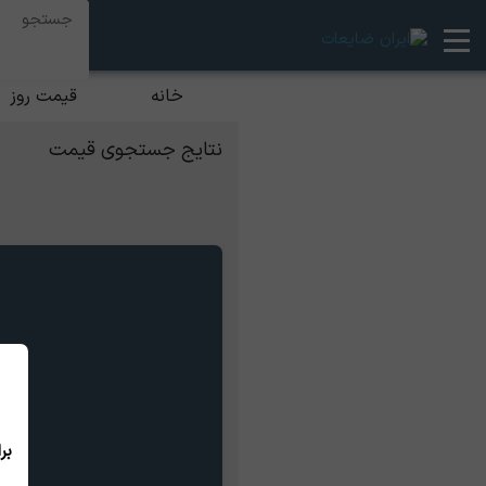
خانه
قیمت روز
نتایج جستجوی قیمت