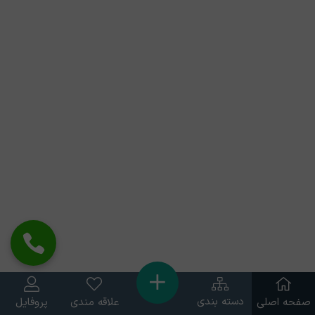
دسته بندی
صفحه اصلی
علاقه مندی
پروفایل