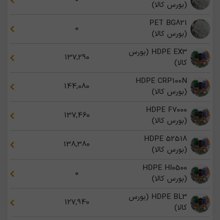
(بورس کالا)
PET BG821
0
(بورس کالا)
HDPE EX3 (بورس
137,290
کالا)
HDPE CRP100N
144,080
(بورس کالا)
HDPE F7000
137,460
(بورس کالا)
HDPE 52518
138,380
(بورس کالا)
HDPE HI0500
0
(بورس کالا)
HDPE BL3 (بورس
127,940
کالا)