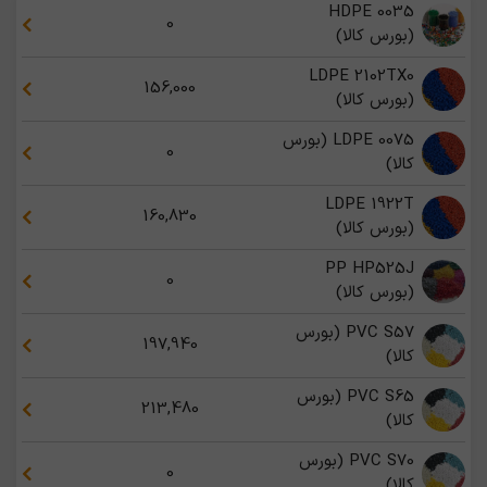
HDPE 0035
0
(بورس کالا)
LDPE 2102TX0
156,000
(بورس کالا)
LDPE 0075 (بورس
0
کالا)
LDPE 1922T
160,830
(بورس کالا)
PP HP525J
0
(بورس کالا)
PVC S57 (بورس
197,940
کالا)
PVC S65 (بورس
213,480
کالا)
PVC S70 (بورس
0
کالا)