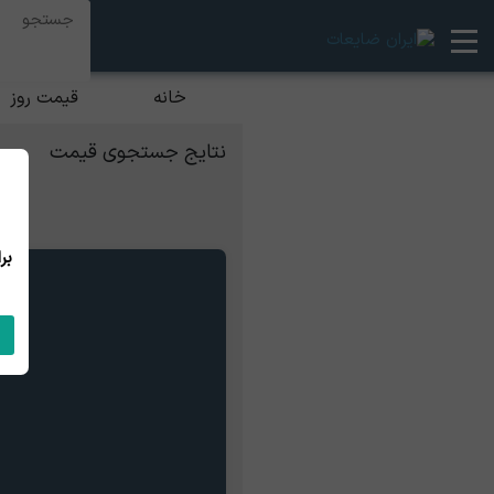
خانه
قیمت روز
نتایج جستجوی قیمت