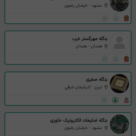
مشهد - خراسان رضوی
بنگاه مهرگستر غرب
همدان - همدان
بنگاه صفری
تبریز - آذربایجان شرقی
بنگاه ضایعات الکترونیک خاوری
مشهد - خراسان رضوی