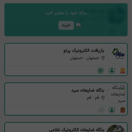
نام بنگاه شما
بنگاه خود را معتبر کنید
استان - شهر
خرید
بازیافت الکترونیک پرتو
اصفهان - اصفهان
بنگاه ضایعات سید
قم - قم
بنگاه ضایعات الکترونیک غلامی