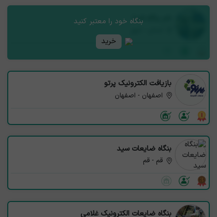
نام بنگاه شما
بنگاه خود را معتبر کنید
استان - شهر
خرید
بازیافت الکترونیک پرتو
اصفهان - اصفهان
بنگاه ضایعات سید
قم - قم
بنگاه ضایعات الکترونیک غلامی