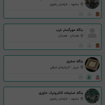
مشهد - خراسان رضوی
بنگاه مهرگستر غرب
همدان - همدان
بنگاه صفری
تبریز - آذربایجان شرقی
بنگاه ضایعات الکترونیک خاوری
مشهد - خراسان رضوی