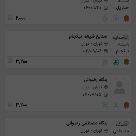
تهران - تهران
04/09/20
2,000
صنایع شیشه نیکجام
تهران - تهران
04/08/06
3,200
بنگاه رضوانی
تهران - تهران
04/08/05
3,200
بنگاه مصطفی رضوانی
تهران - تهران